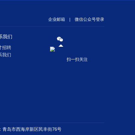
企业邮箱
|
微信公众号登录
系我们
才招聘
系我们
扫一扫关注
：青岛市西海岸新区民丰街76号