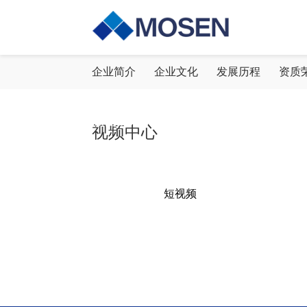
视频中心
企业简介
企业文化
发展历程
资质
激情投入，坚韧不拔，持续创新，合作
视频中心
短视频