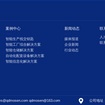
案例中心
新闻动态
联
人
智能生产线交钥匙
媒体报道
联
智能工厂综合解决方案
企业新闻
智能仓储解决方案
行业动态
自动化配套设备解决方案
智能信息化解决方案
ales@qdmosen.com qdmosen@163.com
公司地址