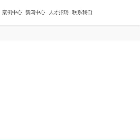
案例中心
新闻中心
人才招聘
联系我们