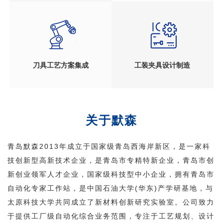
刀具工艺方案集成
工装夹具设计制造
关于默森
青岛默森2013年成立于国家级青岛西海岸新区，是一家科
技创新型高新技术企业，是青岛市专精特新企业，青岛市创
新创业领军人才企业，国家级科技型中小企业，拥有青岛市
自动化专家工作站，是中国石油大学(华东)产学研基地，与
太原科技大学共同成立了新材料创新研究实验室。公司致力
于提供工厂级自动化综合业务范围，专注于工艺规划、设计