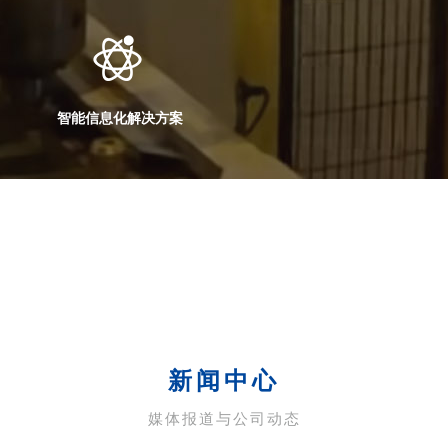
智能信息化解决方案
新闻中心
媒体报道与公司动态