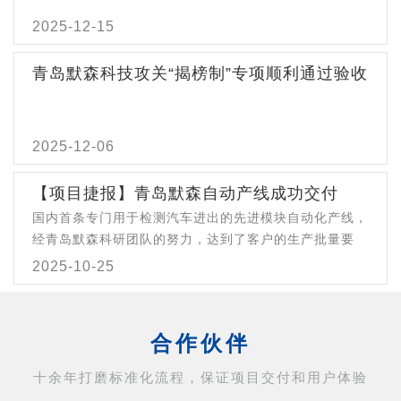
2025-12-15
青岛默森科技攻关“揭榜制”专项顺利通过验收
2025-12-06
【项目捷报】青岛默森自动产线成功交付
国内首条专门用于检测汽车进出的先进模块自动化产线，
经青岛默森科研团队的努力，达到了客户的生产批量要
求，经过客户的预验收，于2025年10月15日开始交付客
2025-10-25
户。为中国的汽车事业发展做出了贡献。
合作伙伴
十余年打磨标准化流程，保证项目交付和用户体验