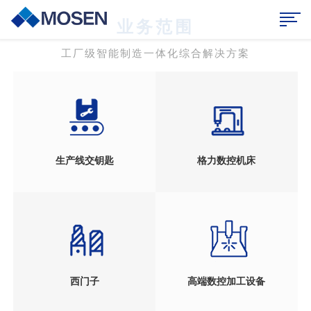
业务范围
工厂级智能制造一体化综合解决方案
生产线交钥匙
格力数控机床
西门子
高端数控加工设备