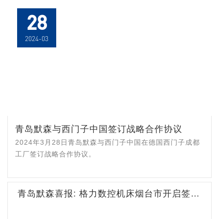
28
2024-03
青岛默森与西门子中国签订战略合作协议
2024年3月28日青岛默森与西门子中国在德国西门子成都
工厂签订战略合作协议。
青岛默森喜报: 格力数控机床烟台市开启签约模式