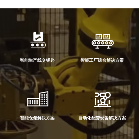
智能生产线交钥匙
智能工厂综合解决方案
智能仓储解决方案
自动化配套设备解决方案