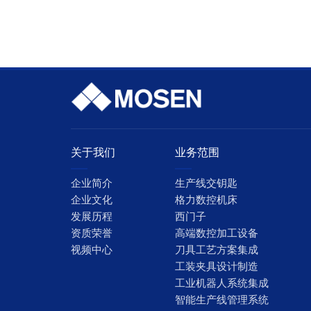
关于我们
业务范围
企业简介
生产线交钥匙
企业文化
格力数控机床
发展历程
西门子
资质荣誉
高端数控加工设备
视频中心
刀具工艺方案集成
工装夹具设计制造
工业机器人系统集成
智能生产线管理系统