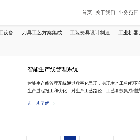
首页
关于我们
业务范围
工设备
刀具工艺方案集成
工装夹具设计制造
工业机器
智能生产线管理系统
智能生产线管理系统通过数字化呈现，实现生产工单闭环管
生产过程报工和优化，对生产工艺路径，工艺参数集成维
控管理，实现了生产过程顾量记录与追溯。
进一步了解