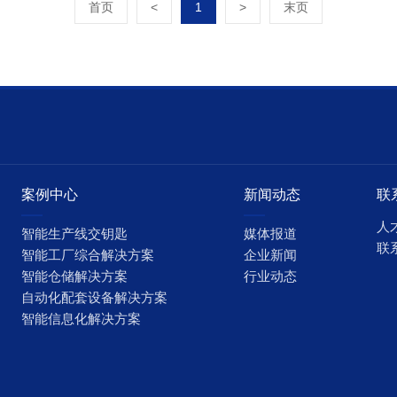
首页
<
1
>
末页
案例中心
新闻动态
联
人
智能生产线交钥匙
媒体报道
联
智能工厂综合解决方案
企业新闻
智能仓储解决方案
行业动态
自动化配套设备解决方案
智能信息化解决方案