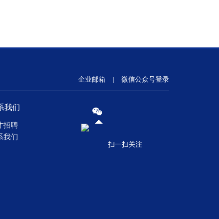
企业邮箱
|
微信公众号登录
系我们
才招聘
系我们
扫一扫关注