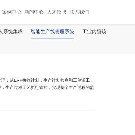
案例中心
新闻中心
人才招聘
联系我们
人系统集成
智能生产线管理系统
工业内窥镜
理，从ERP接收计划，生产计划检查和工单派工，
护，生产过程工艺执行管控，实现整个生产过程的监