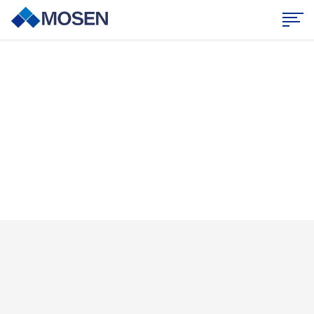
案例中心
持续创新，合作共赢