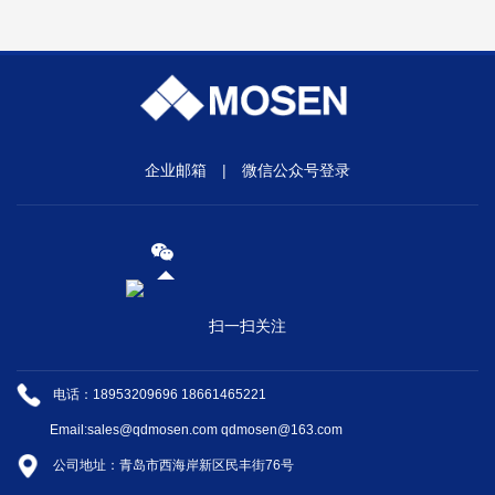
企业邮箱
|
微信公众号登录
扫一扫关注
电话：18953209696 18661465221
Email:sales@qdmosen.com qdmosen@163.com
公司地址：青岛市西海岸新区民丰街76号