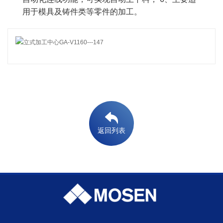
用于模具及铸件类等零件的加工。
返回列表