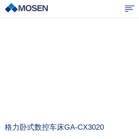
业务范围
持续创新，合作共赢
格力卧式数控车床GA-CX3020