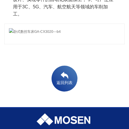
用于3C、5G、汽车、航空航天等领域的车削加
工。
返回列表