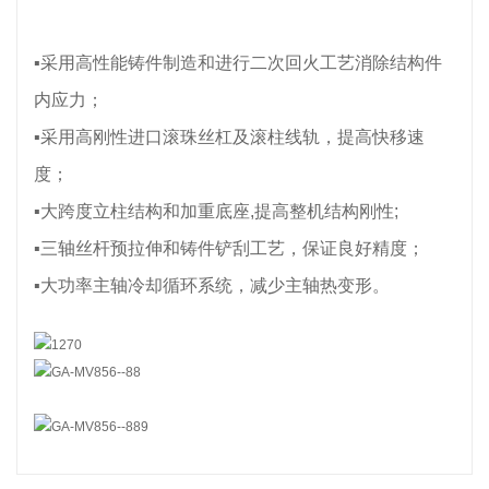
▪采用高性能铸件制造和进行二次回火工艺消除结构件
内应力；
▪采用高刚性进口滚珠丝杠及滚柱线轨，提高快移速
度；
▪大跨度立柱结构和加重底座,提高整机结构刚性;
▪三轴丝杆预拉伸和铸件铲刮工艺，保证良好精度；
▪大功率主轴冷却循环系统，减少主轴热变形。