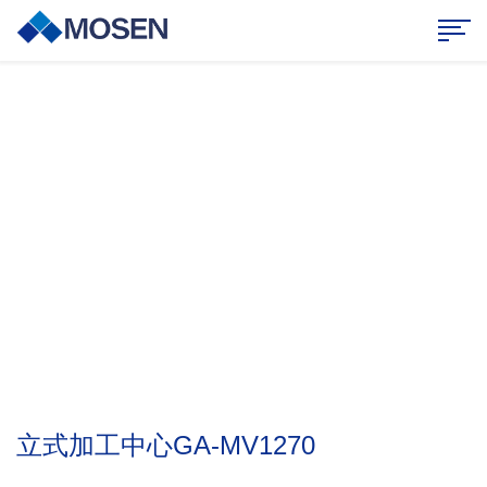
业务范围
持续创新，合作共赢
立式加工中心GA-MV1270