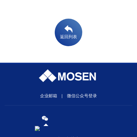
返回列表
企业邮箱
|
微信公众号登录