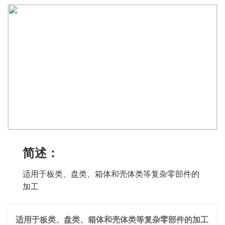
简述：
适用于板类、盘类、箱体和壳体类等复杂零部件的
加工
适用于板类、盘类、箱体和壳体类等复杂零部件的加工