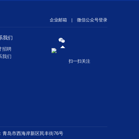
企业邮箱
|
微信公众号登录
系我们
才招聘
系我们
扫一扫关注
：青岛市西海岸新区民丰街76号