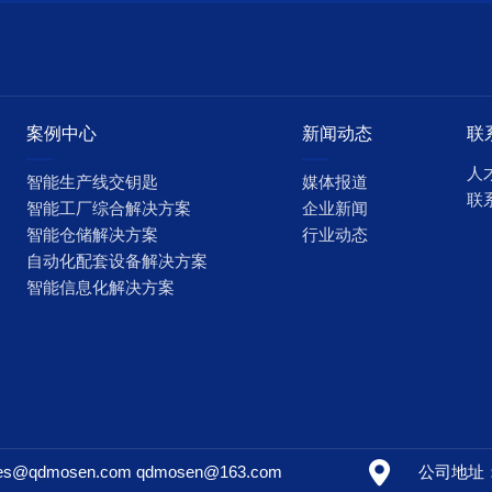
案例中心
新闻动态
联
人
智能生产线交钥匙
媒体报道
联
智能工厂综合解决方案
企业新闻
智能仓储解决方案
行业动态
自动化配套设备解决方案
智能信息化解决方案
ales@qdmosen.com qdmosen@163.com
公司地址