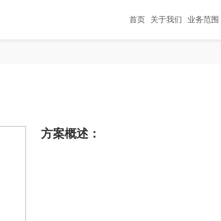
首页
关于我们
业务范围
方案概述：