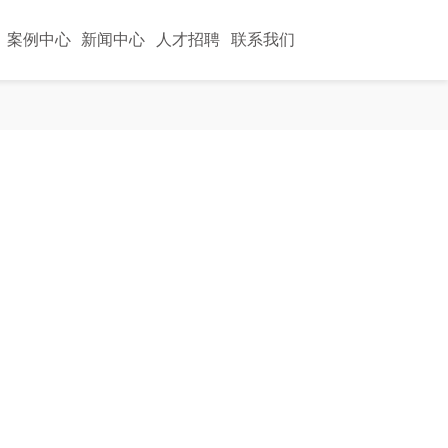
案例中心
新闻中心
人才招聘
联系我们