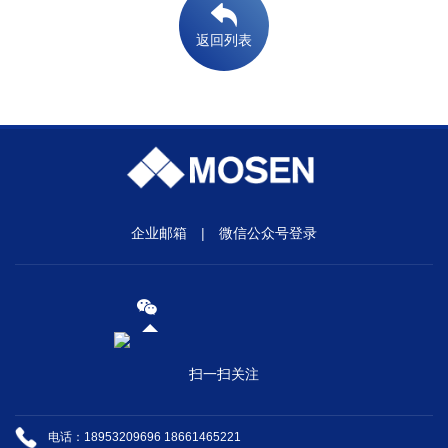
返回列表
企业邮箱
|
微信公众号登录
扫一扫关注
电话：18953209696 18661465221