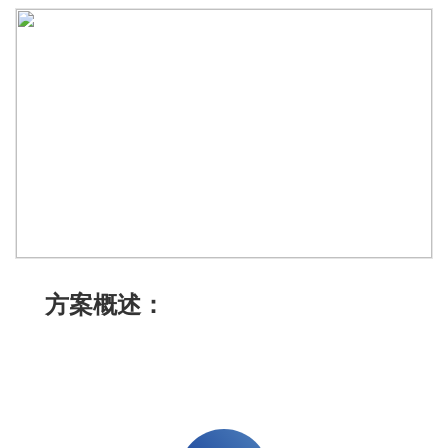
方案概述：