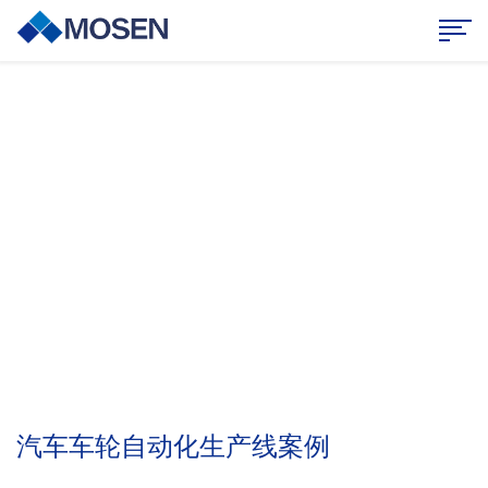
案例中心
持续创新，合作共赢
汽车车轮自动化生产线案例