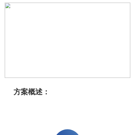
方案概述：