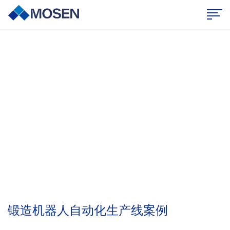
案例中心
持续创新，合作共赢
锻造机器人自动化生产线案例