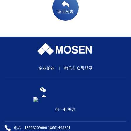
返回列表
企业邮箱
|
微信公众号登录
扫一扫关注
电话：18953209696 18661465221